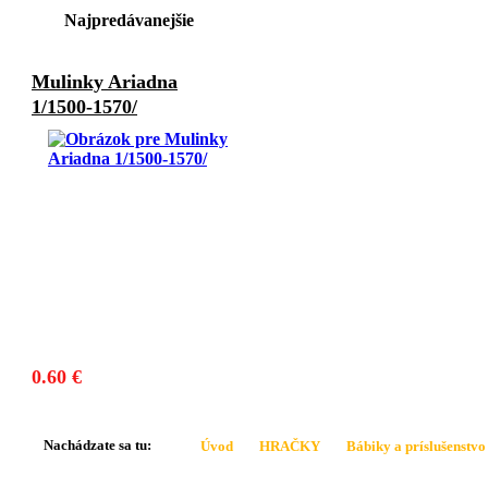
Najpredávanejšie
Mulinky Ariadna
1/1500-1570/
0.60 €
Nachádzate sa tu:
Úvod
HRAČKY
Bábiky a príslušenstvo