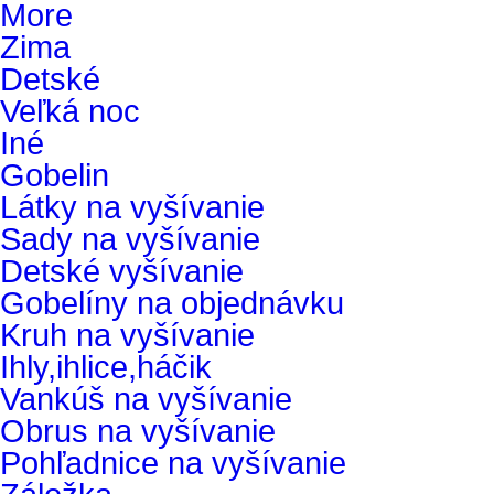
More
Zima
Detské
Veľká noc
Iné
Gobelin
Látky na vyšívanie
Sady na vyšívanie
Detské vyšívanie
Gobelíny na objednávku
Kruh na vyšívanie
Ihly,ihlice,háčik
Vankúš na vyšívanie
Obrus na vyšívanie
Pohľadnice na vyšívanie