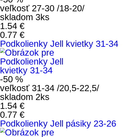
veľkosť 27-30 /18-20/
skladom 3ks
1.54 €
0.77 €
Podkolienky Jell kvietky 31-34
-50 %
veľkosť 31-34 /20,5-22,5/
skladom 2ks
1.54 €
0.77 €
Podkolienky Jell pásiky 23-26