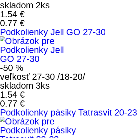
skladom 2ks
1.54 €
0.77 €
Podkolienky Jell GO 27-30
-50 %
veľkosť 27-30 /18-20/
skladom 3ks
1.54 €
0.77 €
Podkolienky pásiky Tatrasvit 20-23