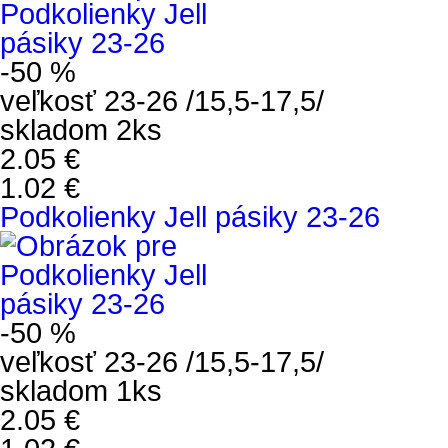
-50 %
veľkosť 23-26 /15,5-17,5/
skladom 2ks
2.05 €
1.02 €
Podkolienky Jell pásiky 23-26
-50 %
veľkosť 23-26 /15,5-17,5/
skladom 1ks
2.05 €