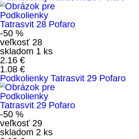
-50 %
veľkosť 28
skladom 1 ks
2.16 €
1.08 €
Podkolienky Tatrasvit 29 Pofaro
-50 %
veľkosť 29
skladom 2 ks