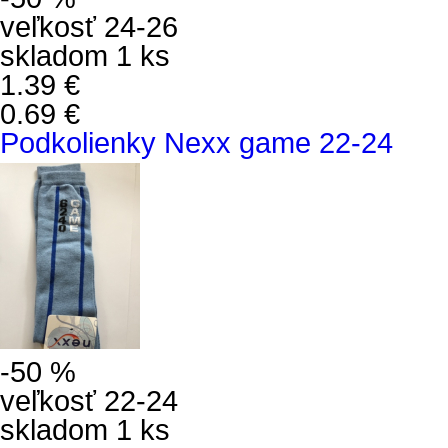
veľkosť 24-26
skladom 1 ks
1.39 €
0.69 €
Podkolienky Nexx game 22-24
-50 %
veľkosť 22-24
skladom 1 ks