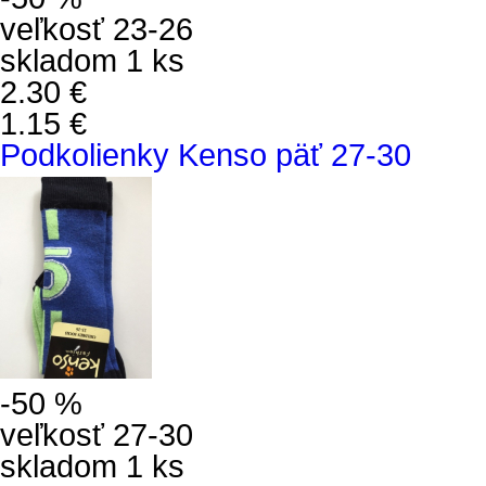
veľkosť 23-26
skladom 1 ks
2.30 €
1.15 €
Podkolienky Kenso päť 27-30
-50 %
veľkosť 27-30
skladom 1 ks