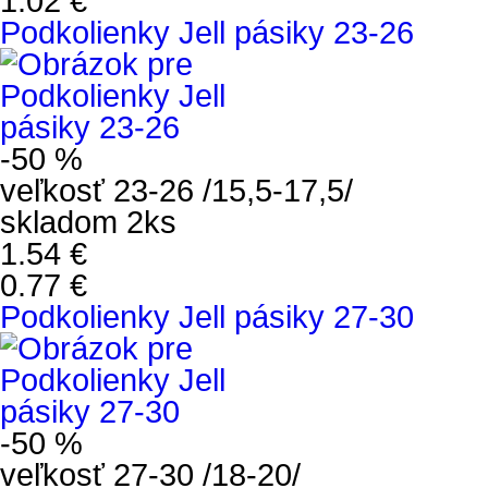
1.02 €
Podkolienky Jell pásiky 23-26
-50 %
veľkosť 23-26 /15,5-17,5/
skladom 2ks
1.54 €
0.77 €
Podkolienky Jell pásiky 27-30
-50 %
veľkosť 27-30 /18-20/