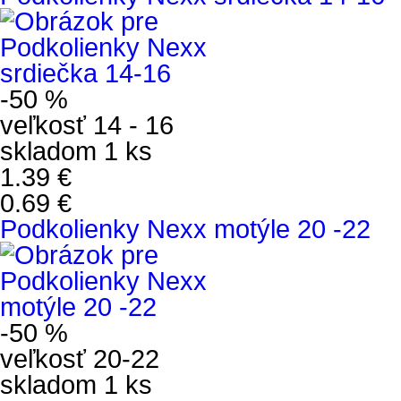
-50 %
veľkosť 14 - 16
skladom 1 ks
1.39 €
0.69 €
Podkolienky Nexx motýle 20 -22
-50 %
veľkosť 20-22
skladom 1 ks