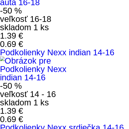
-50 %
veľkosť 16-18
skladom 1 ks
1.39 €
0.69 €
Podkolienky Nexx indian 14-16
-50 %
veľkosť 14 - 16
skladom 1 ks
1.39 €
0.69 €
Podkolienky Nexx srdiečka 14-16