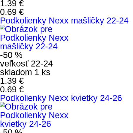
1.39 €
0.69 €
Podkolienky Nexx mašličky 22-24
-50 %
veľkosť 22-24
skladom 1 ks
1.39 €
0.69 €
Podkolienky Nexx kvietky 24-26
-50 %