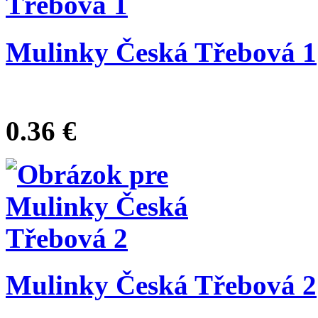
Mulinky Česká Třebová 1
0.36 €
Mulinky Česká Třebová 2