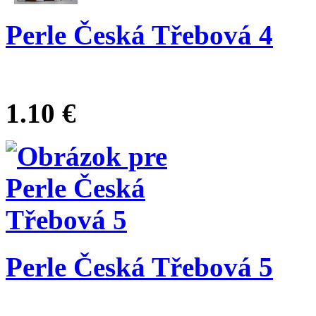
Perle Česká Třebová 4
1.10 €
Perle Česká Třebová 5