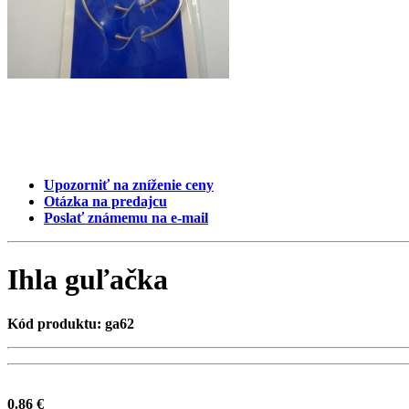
Upozorniť na zníženie ceny
Otázka na predajcu
Poslať známemu na e-mail
Ihla guľačka
Kód produktu: ga62
0.86 €